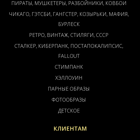
ПИРАТЫ, МУШКЕТЕРЫ, РАЗБОЙНИКИ, КОВБОИ
ЧИКАГО, ГЭТСБИ, ГАНГСТЕР, КОЗЫРЬКИ, МАФИЯ,
БУРЛЕСК
РЕТРО, ВИНТАЖ, СТИЛЯГИ, СССР
СТАЛКЕР, КИБЕРПАНК, ПОСТАПОКАЛИПСИС,
FALLOUT
СТИМПАНК
ХЭЛЛОУИН
ПАРНЫЕ ОБРАЗЫ
ФОТООБРАЗЫ
ДЕТСКОЕ
КЛИЕНТАМ