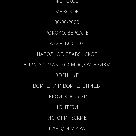
ЖЕНСКОЕ
МУЖСКОЕ
80-90-2000
РОКОКО, ВЕРСАЛЬ
АЗИЯ, ВОСТОК
НАРОДНОЕ, СЛАВЯНСКОЕ
BURNING MAN, КОСМОС, ФУТУРИЗМ
ВОЕННЫЕ
ВОИТЕЛИ И ВОИТЕЛЬНИЦЫ
ГЕРОИ, КОСПЛЕЙ
ФЭНТЕЗИ
ИСТОРИЧЕСКИЕ
НАРОДЫ МИРА