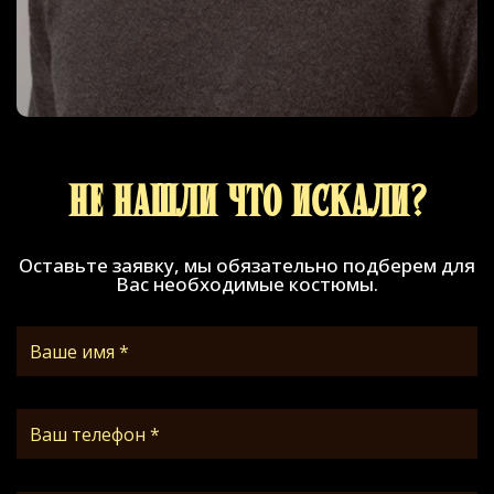
Не нашли что искали?
Оставьте заявку, мы обязательно подберем для
Вас необходимые костюмы.