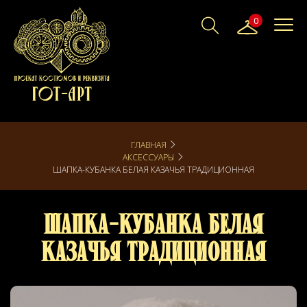
0
ГЛАВНАЯ
АКСЕССУАРЫ
ШАПКА-КУБАНКА БЕЛАЯ КАЗАЧЬЯ ТРАДИЦИОННАЯ
Шапка-Кубанка Белая
Казачья Традиционная