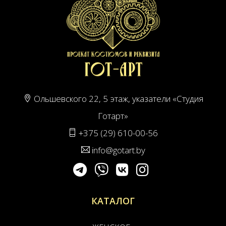
Ольшевского 22, 5 этаж, указатели «Студия
Готарт»
+375 (29) 610-00-56
info@gotart.by
КАТАЛОГ