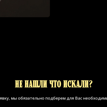
Не нашли что искали?
аявку, мы обязательно подберем для Вас необходим