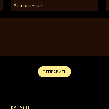
КАТАЛОГ