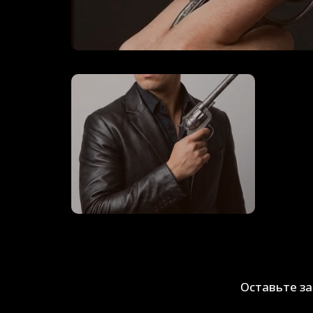
Оставьте з