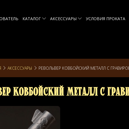
ОВАТЕЛЬ
КАТАЛОГ
АКСЕССУАРЫ
УСЛОВИЯ ПРОКАТА
Я
АКСЕССУАРЫ
РЕВОЛЬВЕР КОВБОЙСКИЙ МЕТАЛЛ С ГРАВИР
вер Ковбойский Металл с Грав