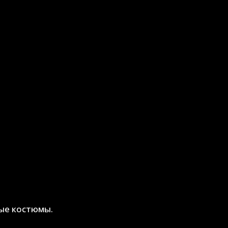
ые костюмы.