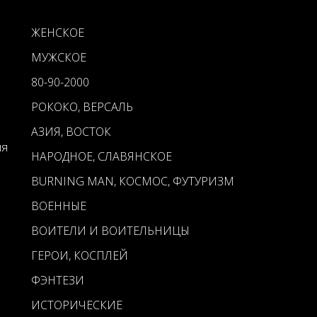
ЖЕНСКОЕ
МУЖСКОЕ
80-90-2000
РОКОКО, ВЕРСАЛЬ
АЗИЯ, ВОСТОК
ия
НАРОДНОЕ, СЛАВЯНСКОЕ
BURNING MAN, КОСМОС, ФУТУРИЗМ
ВОЕННЫЕ
ВОИТЕЛИ И ВОИТЕЛЬНИЦЫ
ГЕРОИ, КОСПЛЕЙ
ФЭНТЕЗИ
ИСТОРИЧЕСКИЕ