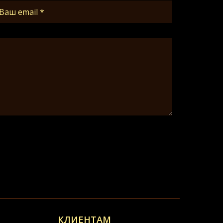
КЛИЕНТАМ