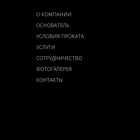
О КОМПАНИИ
ОСНОВАТЕЛЬ
УСЛОВИЯ ПРОКАТА
УСЛУГИ
СОТРУДНИЧЕСТВО
ФОТОГАЛЕРЕЯ
КОНТАКТЫ