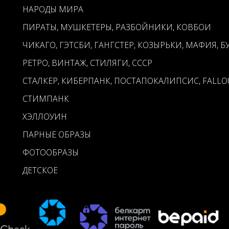
НАРОДЫ МИРА
ПИРАТЫ, МУШКЕТЕРЫ, РАЗБОЙНИКИ, КОВБОИ
ЧИКАГО, ГЭТСБИ, ГАНГСТЕР, КОЗЫРЬКИ, МАФИЯ, Б
РЕТРО, ВИНТАЖ, СТИЛЯГИ, СССР
СТАЛКЕР, КИБЕРПАНК, ПОСТАПОКАЛИПСИС, FALLO
СТИМПАНК
ХЭЛЛОУИН
ПАРНЫЕ ОБРАЗЫ
ФОТООБРАЗЫ
ДЕТСКОЕ