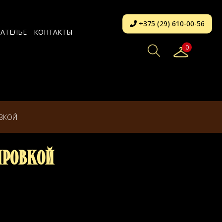
+375 (29) 610-00-56
АТЕЛЬЕ
КОНТАКТЫ
0
ОВКОЙ
ировкой