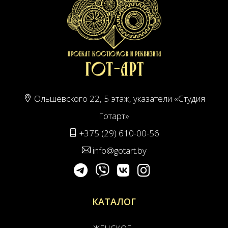
Ольшевского 22, 5 этаж, указатели «Студия
Готарт»
+375 (29) 610-00-56
info@gotart.by
КАТАЛОГ