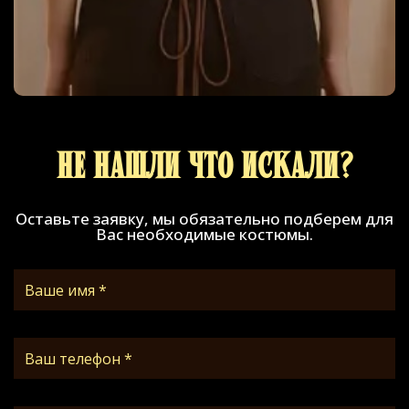
Не нашли что искали?
Оставьте заявку, мы обязательно подберем для
Вас необходимые костюмы.