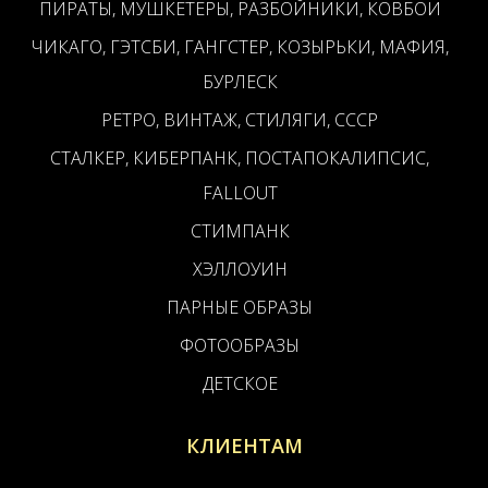
ПИРАТЫ, МУШКЕТЕРЫ, РАЗБОЙНИКИ, КОВБОИ
ЧИКАГО, ГЭТСБИ, ГАНГСТЕР, КОЗЫРЬКИ, МАФИЯ,
БУРЛЕСК
РЕТРО, ВИНТАЖ, СТИЛЯГИ, СССР
СТАЛКЕР, КИБЕРПАНК, ПОСТАПОКАЛИПСИС,
FALLOUT
СТИМПАНК
ХЭЛЛОУИН
ПАРНЫЕ ОБРАЗЫ
ФОТООБРАЗЫ
ДЕТСКОЕ
КЛИЕНТАМ