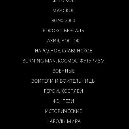
ЖЕНСКОЕ
МУЖСКОЕ
80-90-2000
РОКОКО, ВЕРСАЛЬ
АЗИЯ, ВОСТОК
НАРОДНОЕ, СЛАВЯНСКОЕ
BURNING MAN, КОСМОС, ФУТУРИЗМ
ВОЕННЫЕ
ВОИТЕЛИ И ВОИТЕЛЬНИЦЫ
ГЕРОИ, КОСПЛЕЙ
ФЭНТЕЗИ
ИСТОРИЧЕСКИЕ
НАРОДЫ МИРА