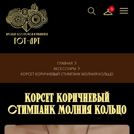
0
ГЛАВНАЯ
АКСЕССУАРЫ
КОРСЕТ КОРИЧНЕВЫЙ СТИМПАНК МОЛНИЯ КОЛЬЦО
Корсет Коричневый
Стимпанк Молния Кольцо