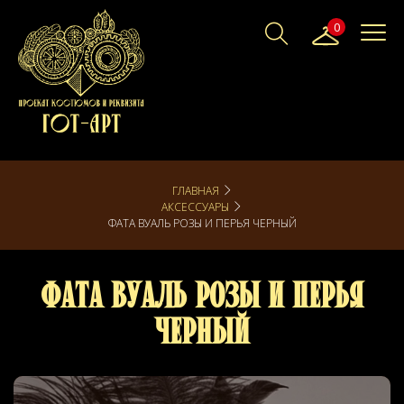
0
ГЛАВНАЯ
АКСЕССУАРЫ
ФАТА ВУАЛЬ РОЗЫ И ПЕРЬЯ ЧЕРНЫЙ
Фата Вуаль Розы и Перья
Черный