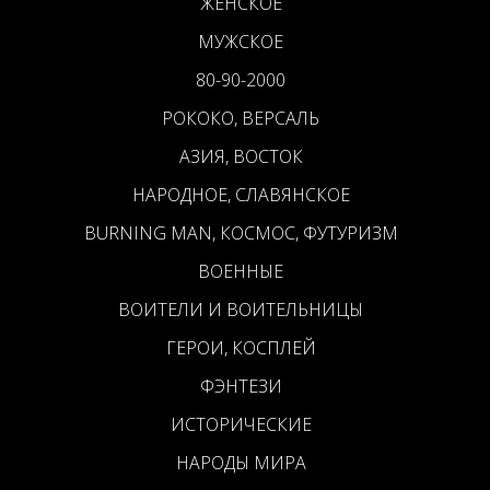
ЖЕНСКОЕ
МУЖСКОЕ
80-90-2000
РОКОКО, ВЕРСАЛЬ
АЗИЯ, ВОСТОК
НАРОДНОЕ, СЛАВЯНСКОЕ
BURNING MAN, КОСМОС, ФУТУРИЗМ
ВОЕННЫЕ
ВОИТЕЛИ И ВОИТЕЛЬНИЦЫ
ГЕРОИ, КОСПЛЕЙ
ФЭНТЕЗИ
ИСТОРИЧЕСКИЕ
НАРОДЫ МИРА