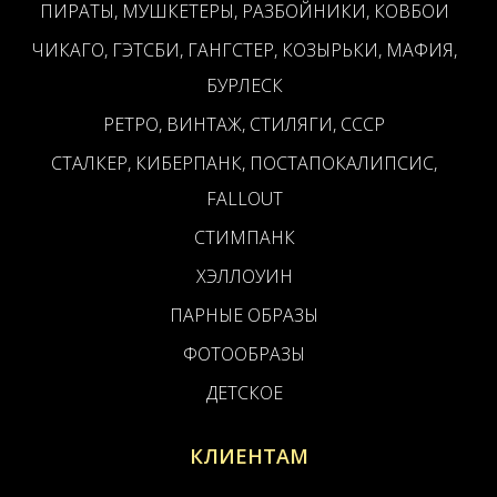
ПИРАТЫ, МУШКЕТЕРЫ, РАЗБОЙНИКИ, КОВБОИ
ЧИКАГО, ГЭТСБИ, ГАНГСТЕР, КОЗЫРЬКИ, МАФИЯ,
БУРЛЕСК
РЕТРО, ВИНТАЖ, СТИЛЯГИ, СССР
СТАЛКЕР, КИБЕРПАНК, ПОСТАПОКАЛИПСИС,
FALLOUT
СТИМПАНК
ХЭЛЛОУИН
ПАРНЫЕ ОБРАЗЫ
ФОТООБРАЗЫ
ДЕТСКОЕ
КЛИЕНТАМ