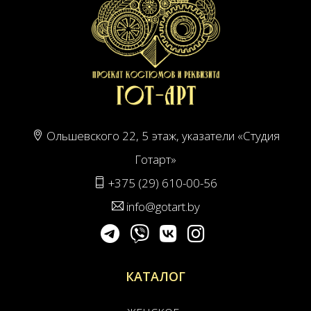
Ольшевского 22, 5 этаж, указатели «Студия
Готарт»
+375 (29) 610-00-56
info@gotart.by
КАТАЛОГ