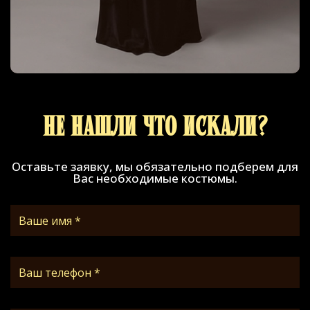
Не нашли что искали?
Оставьте заявку, мы обязательно подберем для
Вас необходимые костюмы.