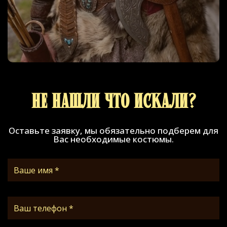
Не нашли что искали?
Оставьте заявку, мы обязательно подберем для
Вас необходимые костюмы.