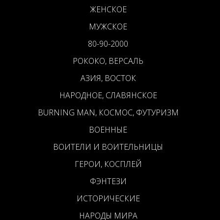
ЖЕНСКОЕ
МУЖСКОЕ
80-90-2000
РОКОКО, ВЕРСАЛЬ
АЗИЯ, ВОСТОК
НАРОДНОЕ, СЛАВЯНСКОЕ
BURNING MAN, КОСМОС, ФУТУРИЗМ
ВОЕННЫЕ
ВОИТЕЛИ И ВОИТЕЛЬНИЦЫ
ГЕРОИ, КОСПЛЕЙ
ФЭНТЕЗИ
ИСТОРИЧЕСКИЕ
НАРОДЫ МИРА