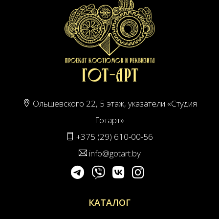
Ольшевского 22, 5 этаж, указатели «Студия
Готарт»
+375 (29) 610-00-56
info@gotart.by
КАТАЛОГ