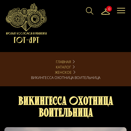
0
ГЛАВНАЯ
КАТАЛОГ
ЖЕНСКОЕ
ВИКИНГЕССА ОХОТНИЦА ВОИТЕЛЬНИЦА
Викингесса Охотница
Воительница