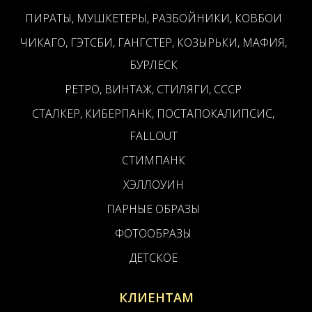
ПИРАТЫ, МУШКЕТЕРЫ, РАЗБОЙНИКИ, КОВБОИ
ЧИКАГО, ГЭТСБИ, ГАНГСТЕР, КОЗЫРЬКИ, МАФИЯ,
БУРЛЕСК
РЕТРО, ВИНТАЖ, СТИЛЯГИ, СССР
СТАЛКЕР, КИБЕРПАНК, ПОСТАПОКАЛИПСИС,
FALLOUT
СТИМПАНК
ХЭЛЛОУИН
ПАРНЫЕ ОБРАЗЫ
ФОТООБРАЗЫ
ДЕТСКОЕ
КЛИЕНТАМ