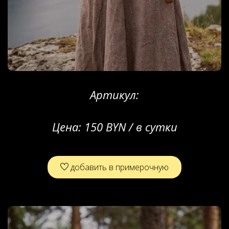
Артикул:
Цена:
150 BYN / в сутки
добавить в примерочную