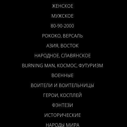
ЖЕНСКОЕ
МУЖСКОЕ
80-90-2000
РОКОКО, ВЕРСАЛЬ
АЗИЯ, ВОСТОК
НАРОДНОЕ, СЛАВЯНСКОЕ
BURNING MAN, КОСМОС, ФУТУРИЗМ
ВОЕННЫЕ
ВОИТЕЛИ И ВОИТЕЛЬНИЦЫ
ГЕРОИ, КОСПЛЕЙ
ФЭНТЕЗИ
ИСТОРИЧЕСКИЕ
НАРОДЫ МИРА