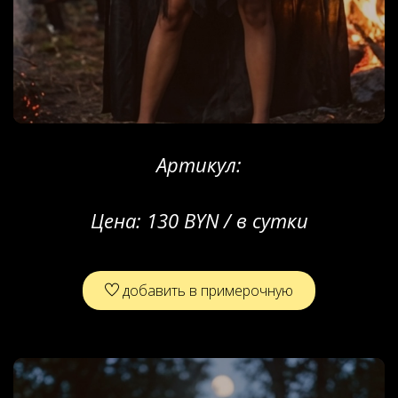
Артикул:
Цена:
130 BYN / в сутки
добавить в примерочную