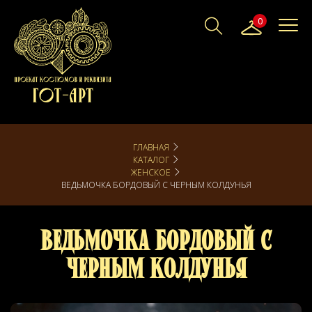
0
ГЛАВНАЯ
КАТАЛОГ
ЖЕНСКОЕ
ВЕДЬМОЧКА БОРДОВЫЙ С ЧЕРНЫМ КОЛДУНЬЯ
Ведьмочка Бордовый с
черным Колдунья