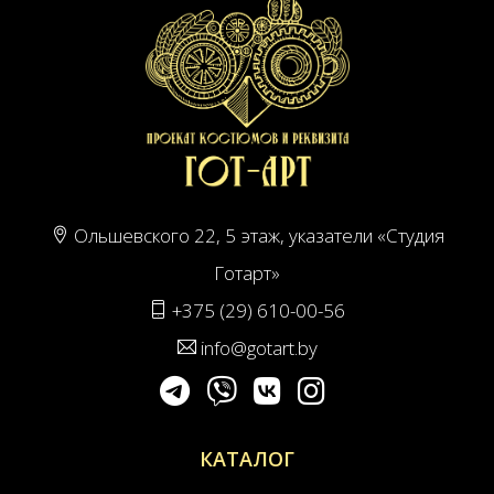
Ольшевского 22, 5 этаж, указатели «Студия
Готарт»
+375 (29) 610-00-56
info@gotart.by
КАТАЛОГ