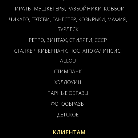
ПИРАТЫ, МУШКЕТЕРЫ, РАЗБОЙНИКИ, КОВБОИ
ЧИКАГО, ГЭТСБИ, ГАНГСТЕР, КОЗЫРЬКИ, МАФИЯ,
БУРЛЕСК
РЕТРО, ВИНТАЖ, СТИЛЯГИ, СССР
СТАЛКЕР, КИБЕРПАНК, ПОСТАПОКАЛИПСИС,
FALLOUT
СТИМПАНК
ХЭЛЛОУИН
ПАРНЫЕ ОБРАЗЫ
ФОТООБРАЗЫ
ДЕТСКОЕ
КЛИЕНТАМ