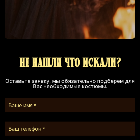
Не нашли что искали?
Оставьте заявку, мы обязательно подберем для
Вас необходимые костюмы.