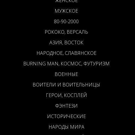
ЖЕНСКОЕ
МУЖСКОЕ
80-90-2000
РОКОКО, ВЕРСАЛЬ
АЗИЯ, ВОСТОК
НАРОДНОЕ, СЛАВЯНСКОЕ
BURNING MAN, КОСМОС, ФУТУРИЗМ
ВОЕННЫЕ
ВОИТЕЛИ И ВОИТЕЛЬНИЦЫ
ГЕРОИ, КОСПЛЕЙ
ФЭНТЕЗИ
ИСТОРИЧЕСКИЕ
НАРОДЫ МИРА