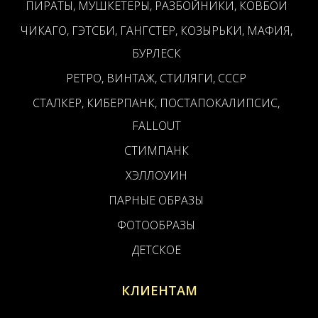
ПИРАТЫ, МУШКЕТЕРЫ, РАЗБОЙНИКИ, КОВБОИ
ЧИКАГО, ГЭТСБИ, ГАНГСТЕР, КОЗЫРЬКИ, МАФИЯ,
БУРЛЕСК
РЕТРО, ВИНТАЖ, СТИЛЯГИ, СССР
СТАЛКЕР, КИБЕРПАНК, ПОСТАПОКАЛИПСИС,
FALLOUT
СТИМПАНК
ХЭЛЛОУИН
ПАРНЫЕ ОБРАЗЫ
ФОТООБРАЗЫ
ДЕТСКОЕ
КЛИЕНТАМ