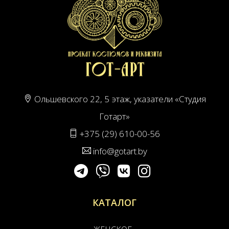
Ольшевского 22, 5 этаж, указатели «Студия
Готарт»
+375 (29) 610-00-56
info@gotart.by
КАТАЛОГ