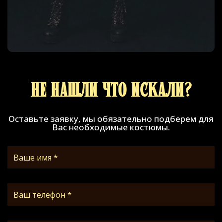
Не нашли что искали?
Оставьте заявку, мы обязательно подберем для
Вас необходимые костюмы.