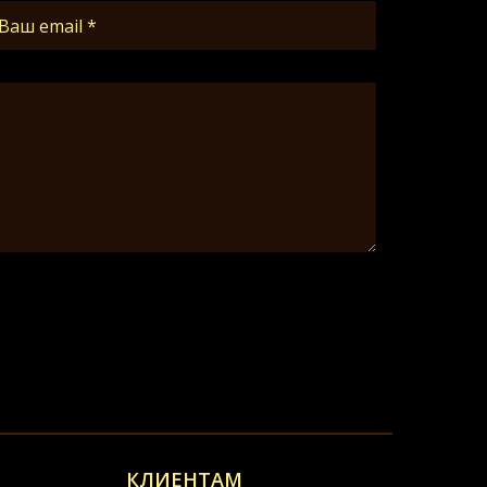
КЛИЕНТАМ