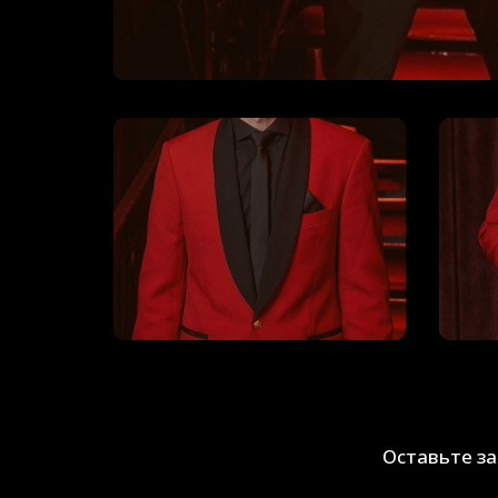
Оставьте з