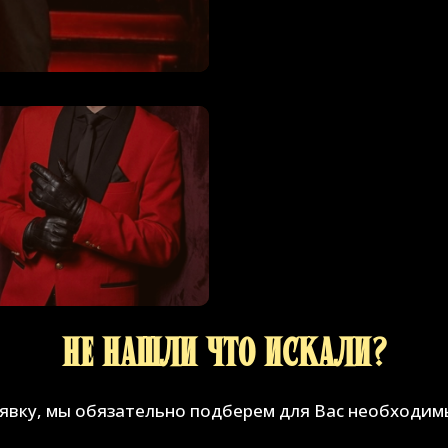
Не нашли что искали?
аявку, мы обязательно подберем для Вас необходим