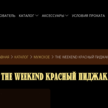
ОВАТЕЛЬ
КАТАЛОГ
АКСЕССУАРЫ
УСЛОВИЯ ПРОКАТА
АВНАЯ
КАТАЛОГ
МУЖСКОЕ
THE WEEKEND КРАСНЫЙ ПИДЖА
The Weekend Красный пиджак