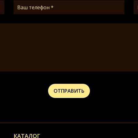
КАТАЛОГ