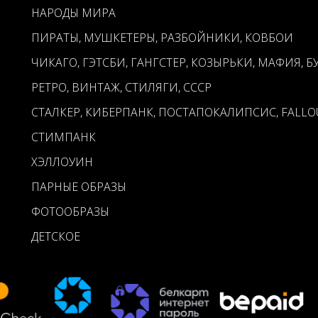
НАРОДЫ МИРА
ПИРАТЫ, МУШКЕТЕРЫ, РАЗБОЙНИКИ, КОВБОИ
ЧИКАГО, ГЭТСБИ, ГАНГСТЕР, КОЗЫРЬКИ, МАФИЯ, Б
РЕТРО, ВИНТАЖ, СТИЛЯГИ, СССР
СТАЛКЕР, КИБЕРПАНК, ПОСТАПОКАЛИПСИС, FALLO
СТИМПАНК
ХЭЛЛОУИН
ПАРНЫЕ ОБРАЗЫ
ФОТООБРАЗЫ
ДЕТСКОЕ