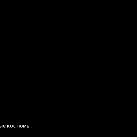
ые костюмы.