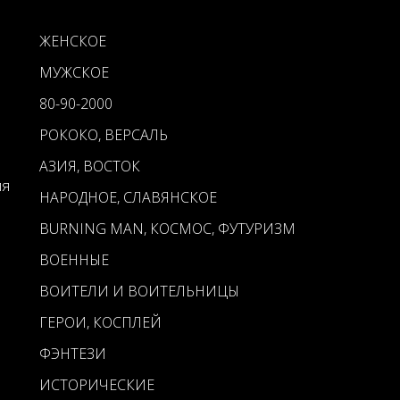
ЖЕНСКОЕ
МУЖСКОЕ
80-90-2000
РОКОКО, ВЕРСАЛЬ
АЗИЯ, ВОСТОК
ия
НАРОДНОЕ, СЛАВЯНСКОЕ
BURNING MAN, КОСМОС, ФУТУРИЗМ
ВОЕННЫЕ
ВОИТЕЛИ И ВОИТЕЛЬНИЦЫ
ГЕРОИ, КОСПЛЕЙ
ФЭНТЕЗИ
ИСТОРИЧЕСКИЕ