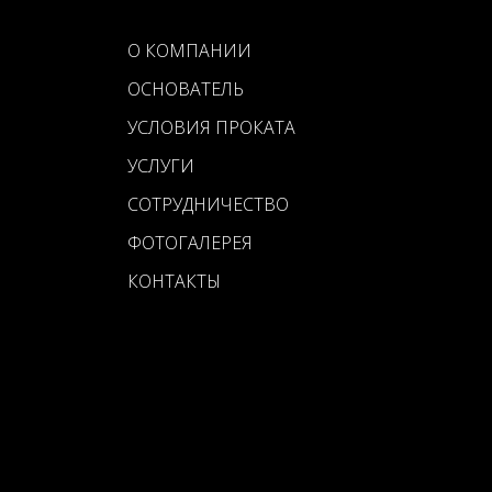
О КОМПАНИИ
ОСНОВАТЕЛЬ
УСЛОВИЯ ПРОКАТА
УСЛУГИ
СОТРУДНИЧЕСТВО
ФОТОГАЛЕРЕЯ
КОНТАКТЫ