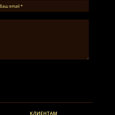
КЛИЕНТАМ