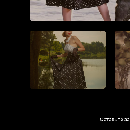
Оставьте з