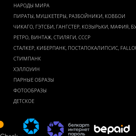
НАРОДЫ МИРА
ПИРАТЫ, МУШКЕТЕРЫ, РАЗБОЙНИКИ, КОВБОИ
ЧИКАГО, ГЭТСБИ, ГАНГСТЕР, КОЗЫРЬКИ, МАФИЯ, Б
РЕТРО, ВИНТАЖ, СТИЛЯГИ, СССР
СТАЛКЕР, КИБЕРПАНК, ПОСТАПОКАЛИПСИС, FALLO
СТИМПАНК
ХЭЛЛОУИН
ПАРНЫЕ ОБРАЗЫ
ФОТООБРАЗЫ
ДЕТСКОЕ