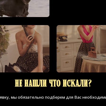
Не нашли что искали?
аявку, мы обязательно подберем для Вас необходим