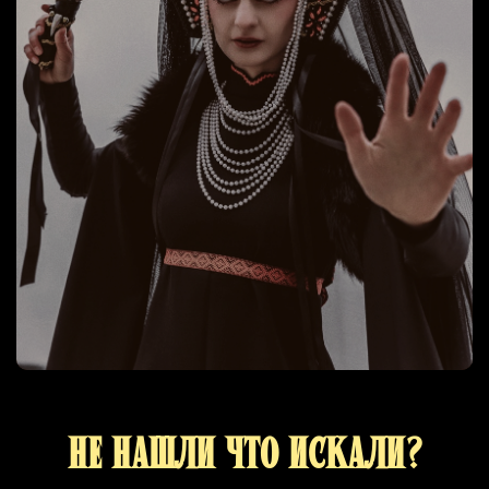
Не нашли что искали?