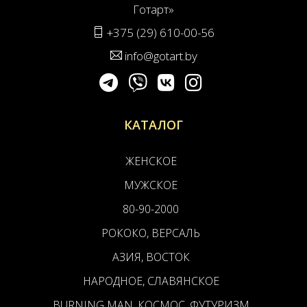
Готарт»
+375 (29) 610-00-56
info@gotart.by
КАТАЛОГ
ЖЕНСКОЕ
МУЖСКОЕ
80-90-2000
РОКОКО, ВЕРСАЛЬ
АЗИЯ, ВОСТОК
НАРОДНОЕ, СЛАВЯНСКОЕ
BURNING MAN, КОСМОС, ФУТУРИЗМ