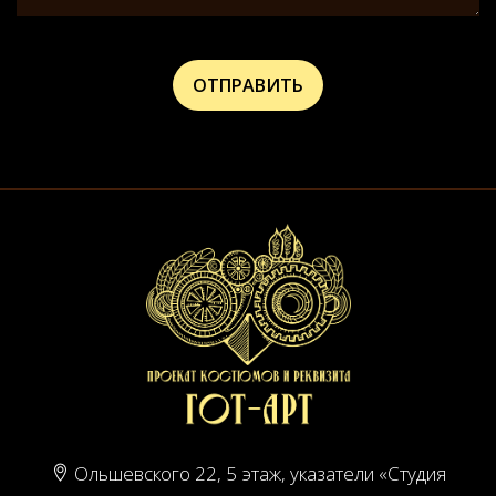
Ольшевского 22, 5 этаж, указатели «Студия