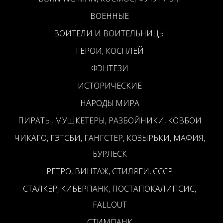
ВОЕННЫЕ
ВОИТЕЛИ И ВОИТЕЛЬНИЦЫ
ГЕРОИ, КОСПЛЕЙ
ФЭНТЕЗИ
ИСТОРИЧЕСКИЕ
НАРОДЫ МИРА
ПИРАТЫ, МУШКЕТЕРЫ, РАЗБОЙНИКИ, КОВБОИ
ЧИКАГО, ГЭТСБИ, ГАНГСТЕР, КОЗЫРЬКИ, МАФИЯ,
БУРЛЕСК
РЕТРО, ВИНТАЖ, СТИЛЯГИ, СССР
СТАЛКЕР, КИБЕРПАНК, ПОСТАПОКАЛИПСИС,
FALLOUT
СТИМПАНК