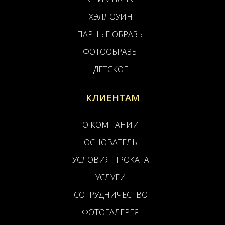
ХЭЛЛОУИН
ПАРНЫЕ ОБРАЗЫ
ФОТООБРАЗЫ
ДЕТСКОЕ
КЛИЕНТАМ
О КОМПАНИИ
ОСНОВАТЕЛЬ
УСЛОВИЯ ПРОКАТА
УСЛУГИ
СОТРУДНИЧЕСТВО
ФОТОГАЛЕРЕЯ