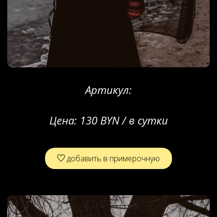
Артикул:
Цена:
130 BYN / в сутки
добавить в примерочную