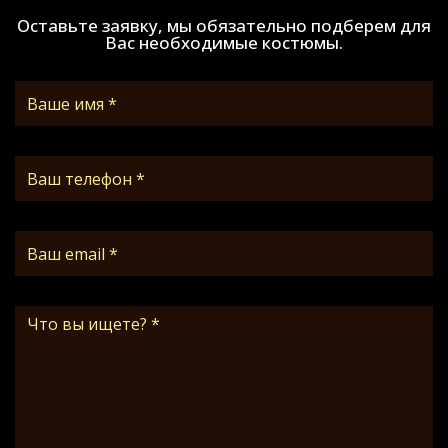
Оставьте заявку, мы обязательно подберем для
Вас необходимые костюмы.