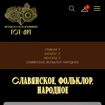
0
ГЛАВНАЯ
КАТАЛОГ
ЖЕНСКОЕ
СЛАВЯНСКОЕ, ФОЛЬКЛОР, НАРОДНОЕ
Славянское, фольклор,
народное