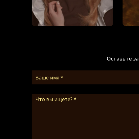
Оставьте з