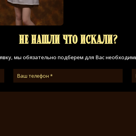
Не нашли что искали?
аявку, мы обязательно подберем для Вас необходим