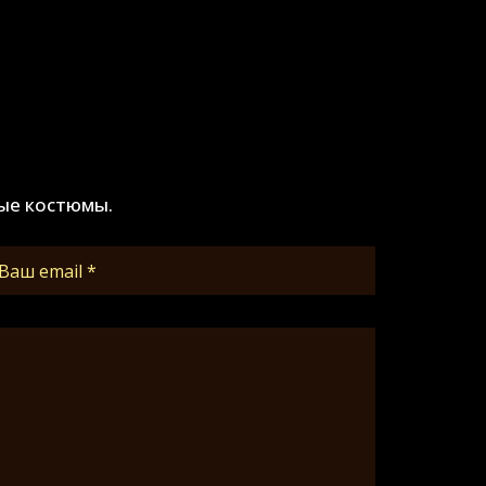
ые костюмы.