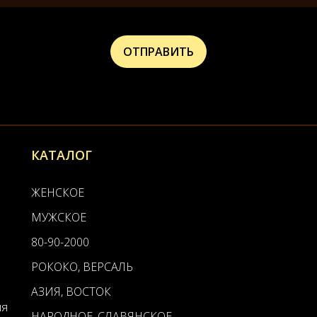
КАТАЛОГ
ЖЕНСКОЕ
МУЖСКОЕ
80-90-2000
РОКОКО, ВЕРСАЛЬ
АЗИЯ, ВОСТОК
ия
НАРОДНОЕ, СЛАВЯНСКОЕ