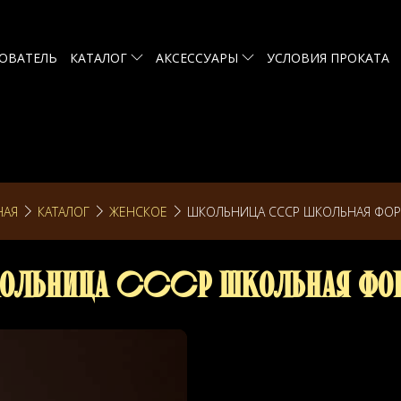
ОВАТЕЛЬ
КАТАЛОГ
АКСЕССУАРЫ
УСЛОВИЯ ПРОКАТА
НАЯ
КАТАЛОГ
ЖЕНСКОЕ
ШКОЛЬНИЦА СССР ШКОЛЬНАЯ ФО
ольница СССР школьная фо