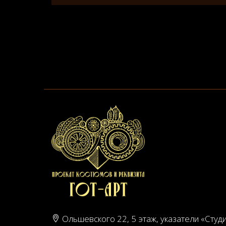
Ольшевского 22, 5 этаж, указатели «Студ