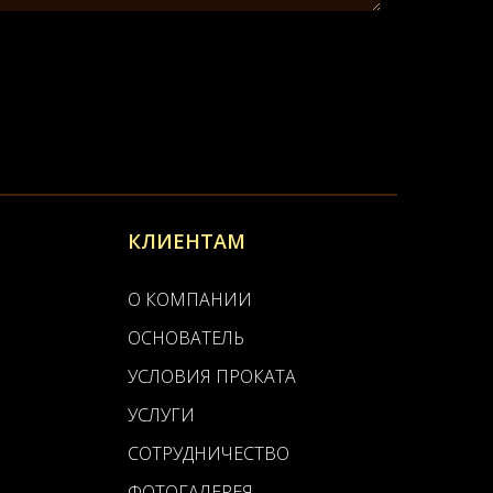
КЛИЕНТАМ
О КОМПАНИИ
ОСНОВАТЕЛЬ
УСЛОВИЯ ПРОКАТА
УСЛУГИ
СОТРУДНИЧЕСТВО
ФОТОГАЛЕРЕЯ