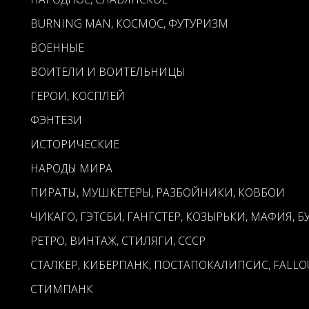
BURNING MAN, КОСМОС, ФУТУРИЗМ
ВОЕННЫЕ
ВОИТЕЛИ И ВОИТЕЛЬНИЦЫ
ГЕРОИ, КОСПЛЕЙ
ФЭНТЕЗИ
ИСТОРИЧЕСКИЕ
НАРОДЫ МИРА
ПИРАТЫ, МУШКЕТЕРЫ, РАЗБОЙНИКИ, КОВБОИ
ЧИКАГО, ГЭТСБИ, ГАНГСТЕР, КОЗЫРЬКИ, МАФИЯ, Б
РЕТРО, ВИНТАЖ, СТИЛЯГИ, СССР
СТАЛКЕР, КИБЕРПАНК, ПОСТАПОКАЛИПСИС, FALLO
СТИМПАНК