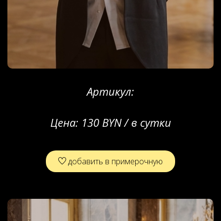
Артикул:
Цена:
130 BYN / в сутки
добавить в примерочную