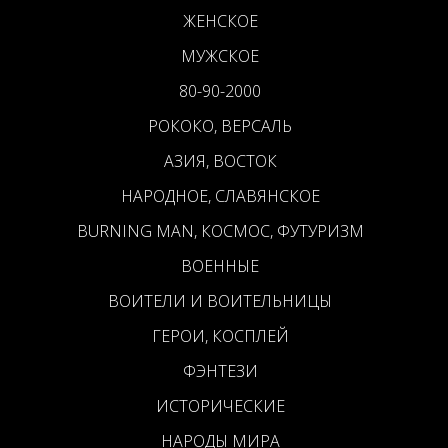
ЖЕНСКОЕ
МУЖСКОЕ
80-90-2000
РОКОКО, ВЕРСАЛЬ
АЗИЯ, ВОСТОК
НАРОДНОЕ, СЛАВЯНСКОЕ
BURNING MAN, КОСМОС, ФУТУРИЗМ
ВОЕННЫЕ
ВОИТЕЛИ И ВОИТЕЛЬНИЦЫ
ГЕРОИ, КОСПЛЕЙ
ФЭНТЕЗИ
ИСТОРИЧЕСКИЕ
НАРОДЫ МИРА