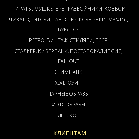
ПИРАТЫ, МУШКЕТЕРЫ, РАЗБОЙНИКИ, КОВБОИ
ЧИКАГО, ГЭТСБИ, ГАНГСТЕР, КОЗЫРЬКИ, МАФИЯ,
БУРЛЕСК
РЕТРО, ВИНТАЖ, СТИЛЯГИ, СССР
СТАЛКЕР, КИБЕРПАНК, ПОСТАПОКАЛИПСИС,
FALLOUT
СТИМПАНК
ХЭЛЛОУИН
ПАРНЫЕ ОБРАЗЫ
ФОТООБРАЗЫ
ДЕТСКОЕ
КЛИЕНТАМ