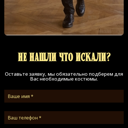
Не нашли что искали?
Оставьте заявку, мы обязательно подберем для
Вас необходимые костюмы.