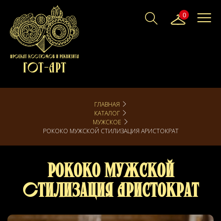
0
ГЛАВНАЯ
КАТАЛОГ
МУЖСКОЕ
РОКОКО МУЖСКОЙ СТИЛИЗАЦИЯ АРИСТОКРАТ
Рококо мужской
Стилизация Аристократ