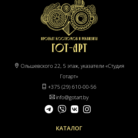
Ольшевского 22, 5 этаж, указатели «Студия
Готарт»
+375 (29) 610-00-56
info@gotart.by
КАТАЛОГ