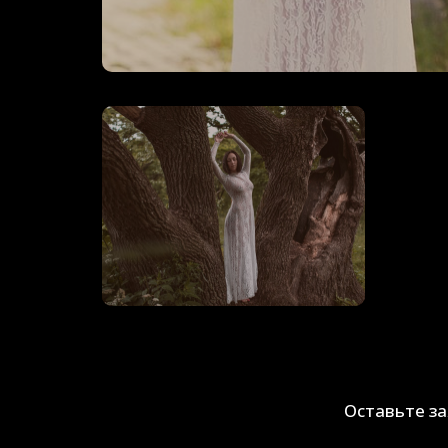
Оставьте з