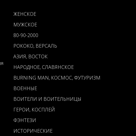
ЖЕНСКОЕ
МУЖСКОЕ
80-90-2000
РОКОКО, ВЕРСАЛЬ
АЗИЯ, ВОСТОК
ия
НАРОДНОЕ, СЛАВЯНСКОЕ
BURNING MAN, КОСМОС, ФУТУРИЗМ
ВОЕННЫЕ
ВОИТЕЛИ И ВОИТЕЛЬНИЦЫ
ГЕРОИ, КОСПЛЕЙ
ФЭНТЕЗИ
ИСТОРИЧЕСКИЕ