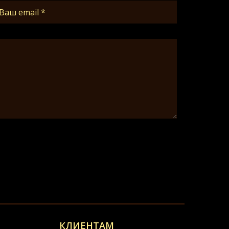
КЛИЕНТАМ