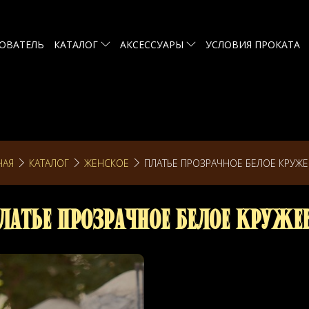
ОВАТЕЛЬ
КАТАЛОГ
АКСЕССУАРЫ
УСЛОВИЯ ПРОКАТА
НАЯ
КАТАЛОГ
ЖЕНСКОЕ
ПЛАТЬЕ ПРОЗРАЧНОЕ БЕЛОЕ КРУЖ
латье прозрачное белое круже