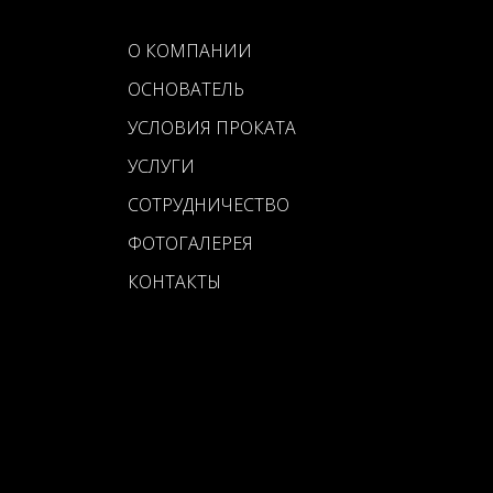
О КОМПАНИИ
ОСНОВАТЕЛЬ
УСЛОВИЯ ПРОКАТА
УСЛУГИ
СОТРУДНИЧЕСТВО
ФОТОГАЛЕРЕЯ
КОНТАКТЫ