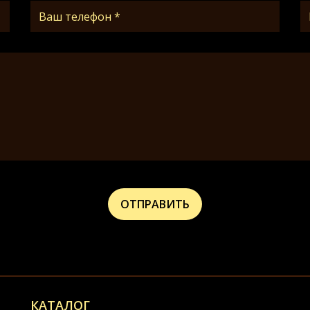
КАТАЛОГ