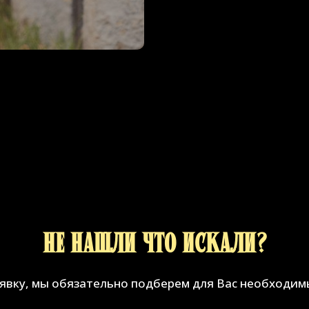
Не нашли что искали?
аявку, мы обязательно подберем для Вас необходим