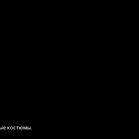
ые костюмы.