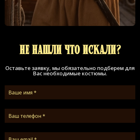
Не нашли что искали?
Оставьте заявку, мы обязательно подберем для
Вас необходимые костюмы.