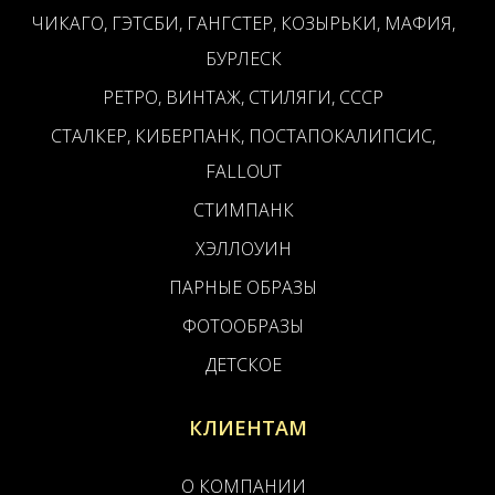
ЧИКАГО, ГЭТСБИ, ГАНГСТЕР, КОЗЫРЬКИ, МАФИЯ,
БУРЛЕСК
РЕТРО, ВИНТАЖ, СТИЛЯГИ, СССР
СТАЛКЕР, КИБЕРПАНК, ПОСТАПОКАЛИПСИС,
FALLOUT
СТИМПАНК
ХЭЛЛОУИН
ПАРНЫЕ ОБРАЗЫ
ФОТООБРАЗЫ
ДЕТСКОЕ
КЛИЕНТАМ
О КОМПАНИИ