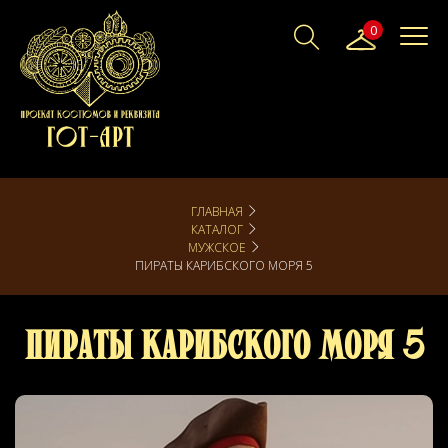
0
ГЛАВНАЯ
КАТАЛОГ
МУЖСКОЕ
ПИРАТЫ КАРИБСКОГО МОРЯ 5
Пираты Карибского Моря 5