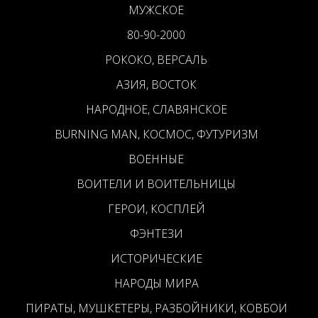
МУЖСКОЕ
80-90-2000
РОКОКО, ВЕРСАЛЬ
АЗИЯ, ВОСТОК
НАРОДНОЕ, СЛАВЯНСКОЕ
BURNING MAN, КОСМОС, ФУТУРИЗМ
ВОЕННЫЕ
ВОИТЕЛИ И ВОИТЕЛЬНИЦЫ
ГЕРОИ, КОСПЛЕЙ
ФЭНТЕЗИ
ИСТОРИЧЕСКИЕ
НАРОДЫ МИРА
ПИРАТЫ, МУШКЕТЕРЫ, РАЗБОЙНИКИ, КОВБОИ