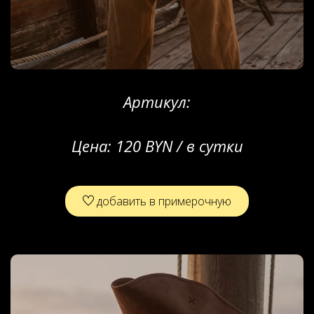
Артикул:
Цена:
120 BYN / в сутки
добавить в примерочную