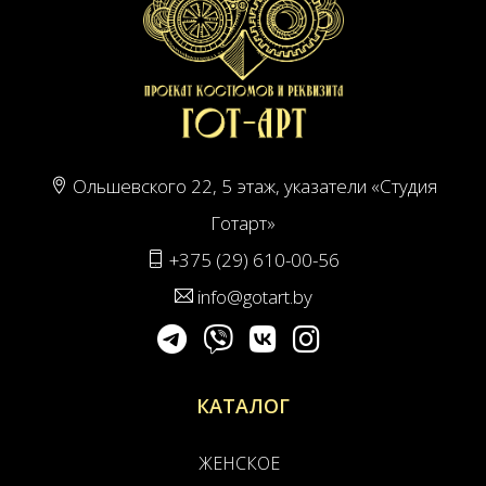
Ольшевского 22, 5 этаж, указатели «Студия
Готарт»
+375 (29) 610-00-56
info@gotart.by
КАТАЛОГ
ЖЕНСКОЕ