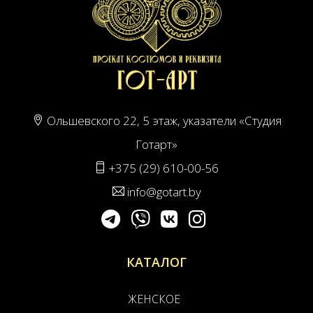
Ольшевского 22, 5 этаж, указатели «Студия
Готарт»
+375 (29) 610-00-56
info@gotart.by
КАТАЛОГ
ЖЕНСКОЕ