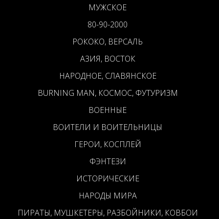
МУЖСКОЕ
80-90-2000
РОКОКО, ВЕРСАЛЬ
АЗИЯ, ВОСТОК
НАРОДНОЕ, СЛАВЯНСКОЕ
BURNING MAN, КОСМОС, ФУТУРИЗМ
ВОЕННЫЕ
ВОИТЕЛИ И ВОИТЕЛЬНИЦЫ
ГЕРОИ, КОСПЛЕЙ
ФЭНТЕЗИ
ИСТОРИЧЕСКИЕ
НАРОДЫ МИРА
ПИРАТЫ, МУШКЕТЕРЫ, РАЗБОЙНИКИ, КОВБОИ