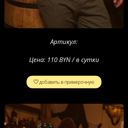
Артикул:
Цена:
110 BYN / в сутки
добавить в примерочную