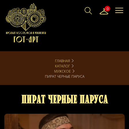
0
ГЛАВНАЯ
КАТАЛОГ
МУЖСКОЕ
ПИРАТ ЧЕРНЫЕ ПАРУСА
Пират Черные Паруса