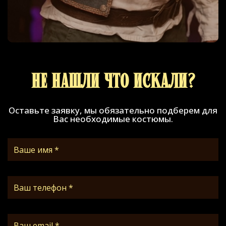
Не нашли что искали?
Оставьте заявку, мы обязательно подберем для
Вас необходимые костюмы.