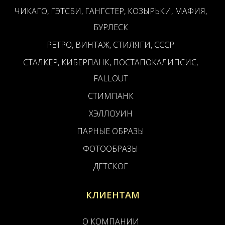
ЧИКАГО, ГЭТСБИ, ГАНГСТЕР, КОЗЫРЬКИ, МАФИЯ,
БУРЛЕСК
РЕТРО, ВИНТАЖ, СТИЛЯГИ, СССР
СТАЛКЕР, КИБЕРПАНК, ПОСТАПОКАЛИПСИС,
FALLOUT
СТИМПАНК
ХЭЛЛОУИН
ПАРНЫЕ ОБРАЗЫ
ФОТООБРАЗЫ
ДЕТСКОЕ
КЛИЕНТАМ
О КОМПАНИИ