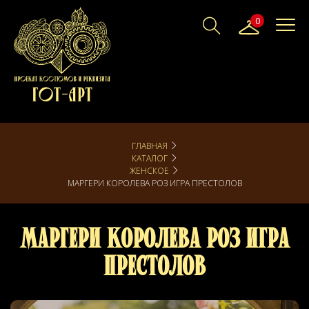
0
ГЛАВНАЯ
КАТАЛОГ
ЖЕНСКОЕ
МАРГЕРИ КОРОЛЕВА РОЗ ИГРА ПРЕСТОЛОВ
Маргери Королева роз Игра
Престолов