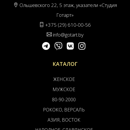
Ольшевского 22, 5 этаж, указатели «Студия
Готарт»
+375 (29) 610-00-56
info@gotart.by
КАТАЛОГ
ЖЕНСКОЕ
МУЖСКОЕ
80-90-2000
РОКОКО, ВЕРСАЛЬ
АЗИЯ, ВОСТОК