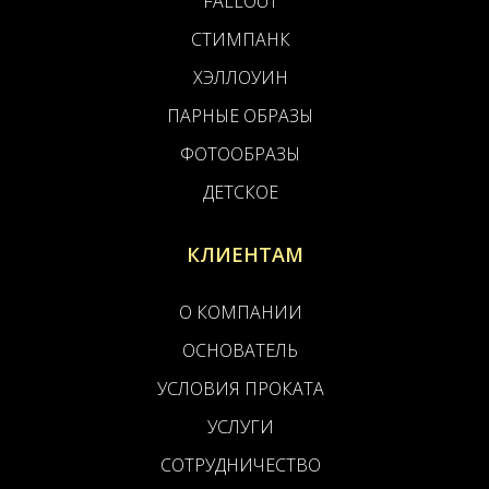
FALLOUT
СТИМПАНК
ХЭЛЛОУИН
ПАРНЫЕ ОБРАЗЫ
ФОТООБРАЗЫ
ДЕТСКОЕ
КЛИЕНТАМ
О КОМПАНИИ
ОСНОВАТЕЛЬ
УСЛОВИЯ ПРОКАТА
УСЛУГИ
СОТРУДНИЧЕСТВО