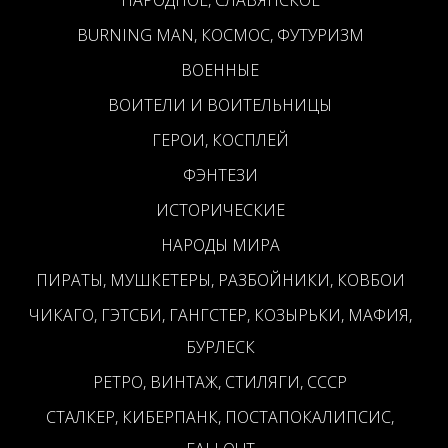
НАРОДНОЕ, СЛАВЯНСКОЕ
BURNING MAN, КОСМОС, ФУТУРИЗМ
ВОЕННЫЕ
ВОИТЕЛИ И ВОИТЕЛЬНИЦЫ
ГЕРОИ, КОСПЛЕЙ
ФЭНТЕЗИ
ИСТОРИЧЕСКИЕ
НАРОДЫ МИРА
ПИРАТЫ, МУШКЕТЕРЫ, РАЗБОЙНИКИ, КОВБОИ
ЧИКАГО, ГЭТСБИ, ГАНГСТЕР, КОЗЫРЬКИ, МАФИЯ,
БУРЛЕСК
РЕТРО, ВИНТАЖ, СТИЛЯГИ, СССР
СТАЛКЕР, КИБЕРПАНК, ПОСТАПОКАЛИПСИС,