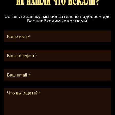
Не нашли что искали?
Оставьте заявку, мы обязательно подберем для
Вас необходимые костюмы.