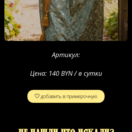
Артикул:
Цена:
140 BYN / в сутки
добавить в примерочную