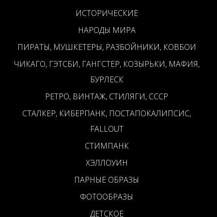
ИСТОРИЧЕСКИЕ
НАРОДЫ МИРА
ПИРАТЫ, МУШКЕТЕРЫ, РАЗБОЙНИКИ, КОВБОИ
ЧИКАГО, ГЭТСБИ, ГАНГСТЕР, КОЗЫРЬКИ, МАФИЯ,
БУРЛЕСК
РЕТРО, ВИНТАЖ, СТИЛЯГИ, СССР
СТАЛКЕР, КИБЕРПАНК, ПОСТАПОКАЛИПСИС,
FALLOUT
СТИМПАНК
ХЭЛЛОУИН
ПАРНЫЕ ОБРАЗЫ
ФОТООБРАЗЫ
ДЕТСКОЕ