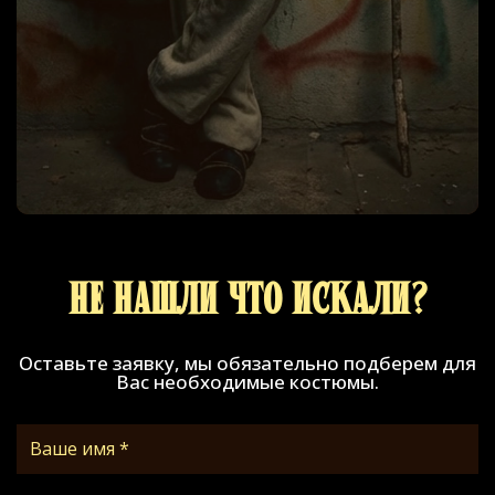
Не нашли что искали?
Оставьте заявку, мы обязательно подберем для
Вас необходимые костюмы.