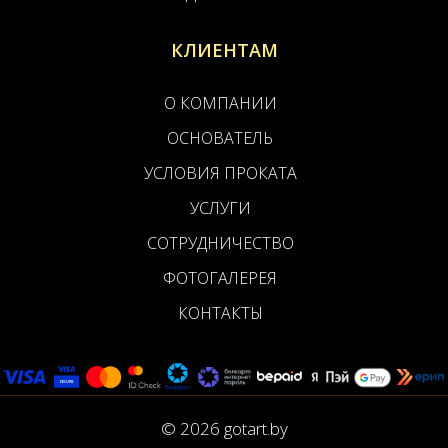
КЛИЕНТАМ
О КОМПАНИИ
ОСНОВАТЕЛЬ
УСЛОВИЯ ПРОКАТА
УСЛУГИ
СОТРУДНИЧЕСТВО
ФОТОГАЛЕРЕЯ
КОНТАКТЫ
© 2026 gotart.by