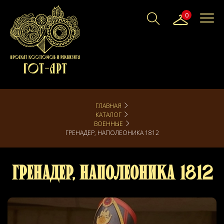
0
ГЛАВНАЯ
КАТАЛОГ
ВОЕННЫЕ
ГРЕНАДЕР, НАПОЛЕОНИКА 1812
Гренадер, Наполеоника 1812