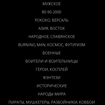
МУЖСКОЕ
80-90-2000
РОКОКО, ВЕРСАЛЬ
АЗИЯ, ВОСТОК
НАРОДНОЕ, СЛАВЯНСКОЕ
BURNING MAN, КОСМОС, ФУТУРИЗМ
ВОЕННЫЕ
ВОИТЕЛИ И ВОИТЕЛЬНИЦЫ
ГЕРОИ, КОСПЛЕЙ
ФЭНТЕЗИ
ИСТОРИЧЕСКИЕ
НАРОДЫ МИРА
ПИРАТЫ, МУШКЕТЕРЫ, РАЗБОЙНИКИ, КОВБОИ