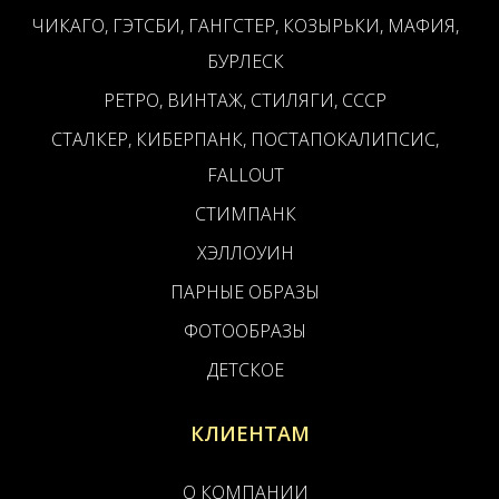
ЧИКАГО, ГЭТСБИ, ГАНГСТЕР, КОЗЫРЬКИ, МАФИЯ,
БУРЛЕСК
РЕТРО, ВИНТАЖ, СТИЛЯГИ, СССР
СТАЛКЕР, КИБЕРПАНК, ПОСТАПОКАЛИПСИС,
FALLOUT
СТИМПАНК
ХЭЛЛОУИН
ПАРНЫЕ ОБРАЗЫ
ФОТООБРАЗЫ
ДЕТСКОЕ
КЛИЕНТАМ
О КОМПАНИИ