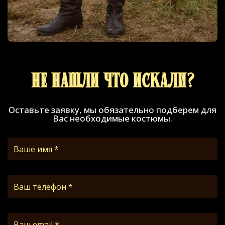
Не нашли что искали?
Оставьте заявку, мы обязательно подберем для
Вас необходимые костюмы.