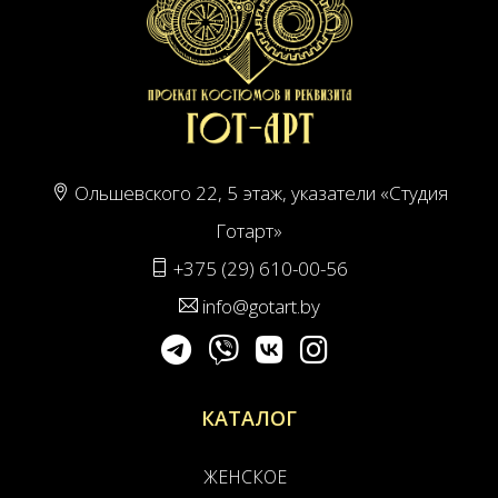
Ольшевского 22, 5 этаж, указатели «Студия
Готарт»
+375 (29) 610-00-56
info@gotart.by
КАТАЛОГ
ЖЕНСКОЕ