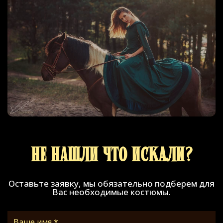
Не нашли что искали?
Оставьте заявку, мы обязательно подберем для
Вас необходимые костюмы.