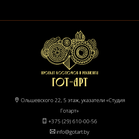
Ольшевского 22, 5 этаж, указатели «Студия
Готарт»
+375 (29) 610-00-56
info@gotart.by