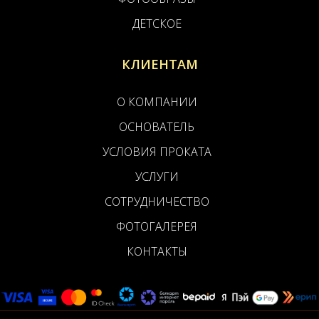
ДЕТСКОЕ
КЛИЕНТАМ
О КОМПАНИИ
ОСНОВАТЕЛЬ
УСЛОВИЯ ПРОКАТА
УСЛУГИ
СОТРУДНИЧЕСТВО
ФОТОГАЛЕРЕЯ
КОНТАКТЫ