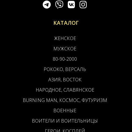
КАТАЛОГ
ЖЕНСКОЕ
МУЖСКОЕ
80-90-2000
РОКОКО, ВЕРСАЛЬ
АЗИЯ, ВОСТОК
НАРОДНОЕ, СЛАВЯНСКОЕ
BURNING MAN, КОСМОС, ФУТУРИЗМ
ВОЕННЫЕ
ВОИТЕЛИ И ВОИТЕЛЬНИЦЫ
ГЕРОИ, КОСПЛЕЙ