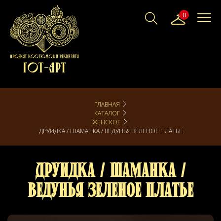
0
ГЛАВНАЯ
КАТАЛОГ
ЖЕНСКОЕ
ДРУИДКА / ШАМАНКА / ВЕДУНЬЯ ЗЕЛЕНОЕ ПЛАТЬЕ
Друидка / Шаманка /
Ведунья Зеленое платье