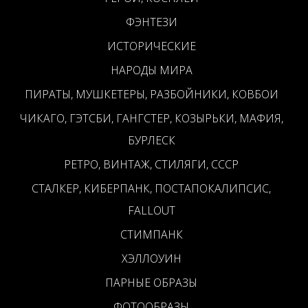
ФЭНТЕЗИ
ИСТОРИЧЕСКИЕ
НАРОДЫ МИРА
ПИРАТЫ, МУШКЕТЕРЫ, РАЗБОЙНИКИ, КОВБОИ
ЧИКАГО, ГЭТСБИ, ГАНГСТЕР, КОЗЫРЬКИ, МАФИЯ,
БУРЛЕСК
РЕТРО, ВИНТАЖ, СТИЛЯГИ, СССР
СТАЛКЕР, КИБЕРПАНК, ПОСТАПОКАЛИПСИС,
FALLOUT
СТИМПАНК
ХЭЛЛОУИН
ПАРНЫЕ ОБРАЗЫ
ФОТООБРАЗЫ