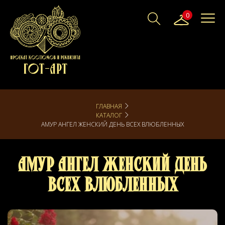
0
ГЛАВНАЯ
КАТАЛОГ
АМУР АНГЕЛ ЖЕНСКИЙ ДЕНЬ ВСЕХ ВЛЮБЛЕННЫХ
Амур Ангел женский День
всех влюбленных