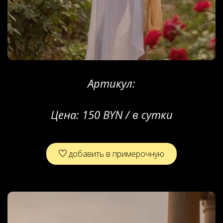
Артикул:
Цена:
150 BYN / в сутки
добавить в примерочную