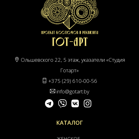
Ольшевского 22, 5 этаж, указатели «Студия
Готарт»
+375 (29) 610-00-56
info@gotart.by
КАТАЛОГ