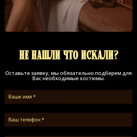
Не нашли что искали?
Оставьте заявку, мы обязательно подберем для
Вас необходимые костюмы.