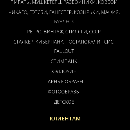
ПИРАТЫ, МУШКЕТЕРЫ, РАЗБОЙНИКИ, КОВБОИ
ЧИКАГО, ГЭТСБИ, ГАНГСТЕР, КОЗЫРЬКИ, МАФИЯ,
БУРЛЕСК
РЕТРО, ВИНТАЖ, СТИЛЯГИ, СССР
СТАЛКЕР, КИБЕРПАНК, ПОСТАПОКАЛИПСИС,
FALLOUT
СТИМПАНК
ХЭЛЛОУИН
ПАРНЫЕ ОБРАЗЫ
ФОТООБРАЗЫ
ДЕТСКОЕ
КЛИЕНТАМ