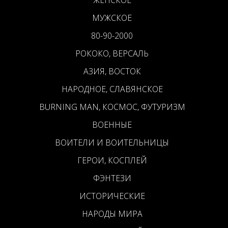
ЖЕНСКОЕ
МУЖСКОЕ
80-90-2000
РОКОКО, ВЕРСАЛЬ
АЗИЯ, ВОСТОК
НАРОДНОЕ, СЛАВЯНСКОЕ
BURNING MAN, КОСМОС, ФУТУРИЗМ
ВОЕННЫЕ
ВОИТЕЛИ И ВОИТЕЛЬНИЦЫ
ГЕРОИ, КОСПЛЕЙ
ФЭНТЕЗИ
ИСТОРИЧЕСКИЕ
НАРОДЫ МИРА