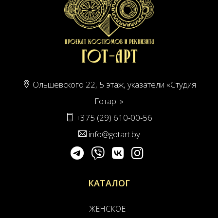
Ольшевского 22, 5 этаж, указатели «Студия
Готарт»
+375 (29) 610-00-56
info@gotart.by
КАТАЛОГ
ЖЕНСКОЕ