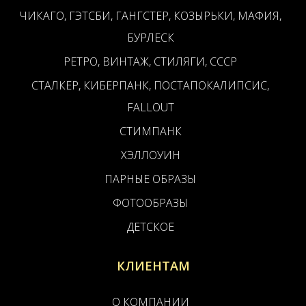
ЧИКАГО, ГЭТСБИ, ГАНГСТЕР, КОЗЫРЬКИ, МАФИЯ,
БУРЛЕСК
РЕТРО, ВИНТАЖ, СТИЛЯГИ, СССР
СТАЛКЕР, КИБЕРПАНК, ПОСТАПОКАЛИПСИС,
FALLOUT
СТИМПАНК
ХЭЛЛОУИН
ПАРНЫЕ ОБРАЗЫ
ФОТООБРАЗЫ
ДЕТСКОЕ
КЛИЕНТАМ
О КОМПАНИИ