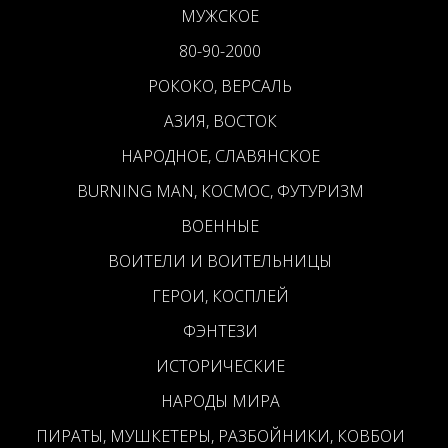
МУЖСКОЕ
80-90-2000
РОКОКО, ВЕРСАЛЬ
АЗИЯ, ВОСТОК
НАРОДНОЕ, СЛАВЯНСКОЕ
BURNING MAN, КОСМОС, ФУТУРИЗМ
ВОЕННЫЕ
ВОИТЕЛИ И ВОИТЕЛЬНИЦЫ
ГЕРОИ, КОСПЛЕЙ
ФЭНТЕЗИ
ИСТОРИЧЕСКИЕ
НАРОДЫ МИРА
ПИРАТЫ, МУШКЕТЕРЫ, РАЗБОЙНИКИ, КОВБОИ