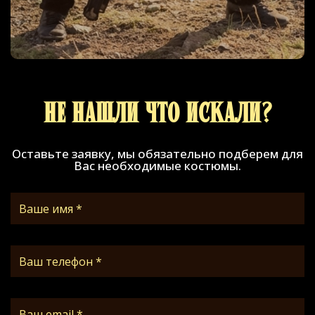
Не нашли что искали?
Оставьте заявку, мы обязательно подберем для
Вас необходимые костюмы.