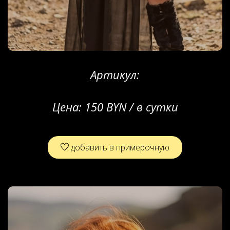
Артикул:
Цена:
150 BYN / в сутки
добавить в примерочную